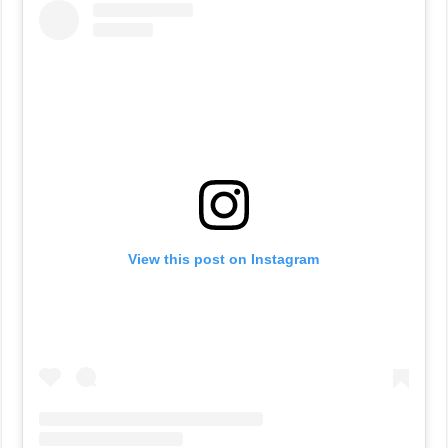
View this post on Instagram