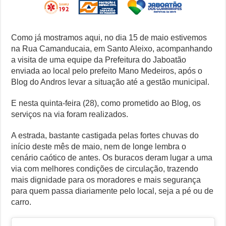
Como já mostramos aqui, no dia 15 de maio estivemos
na Rua Camanducaia, em Santo Aleixo, acompanhando
a visita de uma equipe da Prefeitura do Jaboatão
enviada ao local pelo prefeito Mano Medeiros, após o
Blog do Andros levar a situação até a gestão municipal.
E nesta quinta-feira (28), como prometido ao Blog, os
serviços na via foram realizados.
A estrada, bastante castigada pelas fortes chuvas do
início deste mês de maio, nem de longe lembra o
cenário caótico de antes. Os buracos deram lugar a uma
via com melhores condições de circulação, trazendo
mais dignidade para os moradores e mais segurança
para quem passa diariamente pelo local, seja a pé ou de
carro.