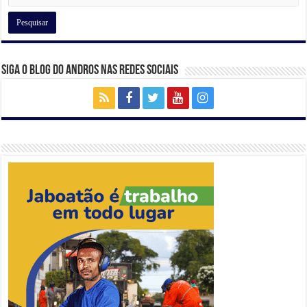
Siga o Blog do Andros nas Redes Sociais