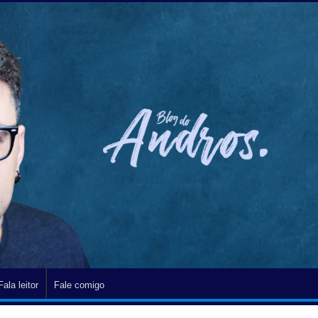
Fala leitor
Fale comigo