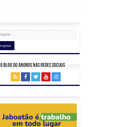
 o Blog do Andros nas Redes Sociais