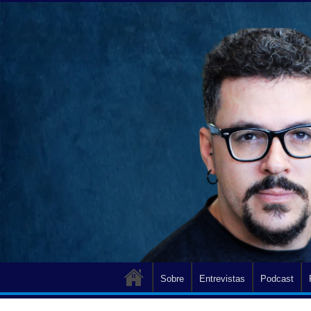
Sobre
Entrevistas
Podcast