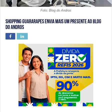
Foto: Blog do Andros
Shopping Guararapes envia mais um presente ao Blog
do Andros