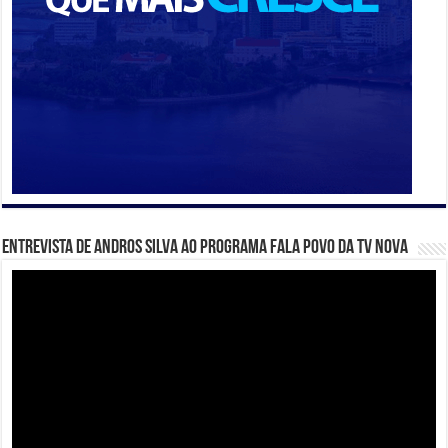
Entrevista de Andros Silva ao programa Fala Povo da TV Nova
Tocador
de
vídeo