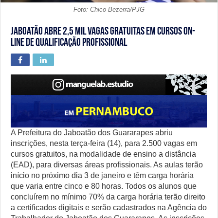
Foto: Chico Bezerra/PJG
Jaboatão abre 2,5 mil vagas gratuitas em cursos on-
line de qualificação profissional
A Prefeitura do Jaboatão dos Guararapes abriu
inscrições, nesta terça-feira (14), para 2.500 vagas em
cursos gratuitos, na modalidade de ensino a distância
(EAD), para diversas áreas profissionais. As aulas terão
início no próximo dia 3 de janeiro e têm carga horária
que varia entre cinco e 80 horas. Todos os alunos que
concluírem no mínimo 70% da carga horária terão direito
a certificados digitais e serão cadastrados na Agência do