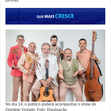
juninas.
No dia 14, o público poderá acompanhar o show do
Quinteto Violado. Foto: Divulgação