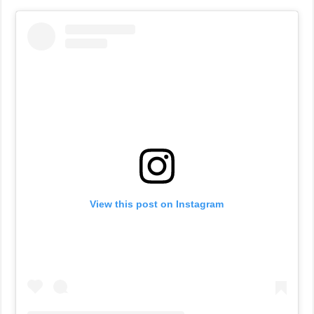
View this post on Instagram