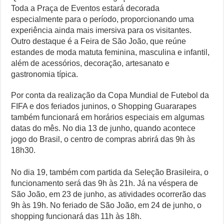
Toda a Praça de Eventos estará decorada
especialmente para o período, proporcionando uma
experiência ainda mais imersiva para os visitantes.
Outro destaque é a Feira de São João, que reúne
estandes de moda matuta feminina, masculina e infantil,
além de acessórios, decoração, artesanato e
gastronomia típica.
Por conta da realização da Copa Mundial de Futebol da
FIFA e dos feriados juninos, o Shopping Guararapes
também funcionará em horários especiais em algumas
datas do mês. No dia 13 de junho, quando acontece
jogo do Brasil, o centro de compras abrirá das 9h às
18h30.
No dia 19, também com partida da Seleção Brasileira, o
funcionamento será das 9h às 21h. Já na véspera de
São João, em 23 de junho, as atividades ocorrerão das
9h às 19h. No feriado de São João, em 24 de junho, o
shopping funcionará das 11h às 18h.