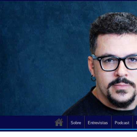
Sobre
Entrevistas
Podcast