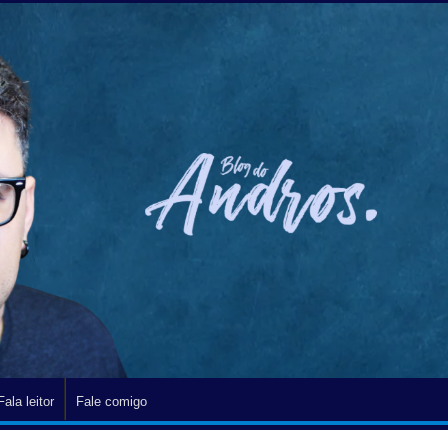
Fala leitor
Fale comigo