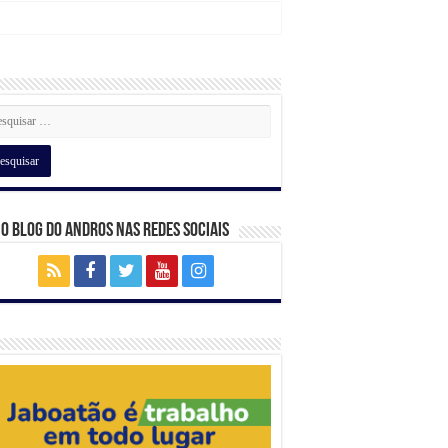
 o Blog do Andros nas Redes Sociais