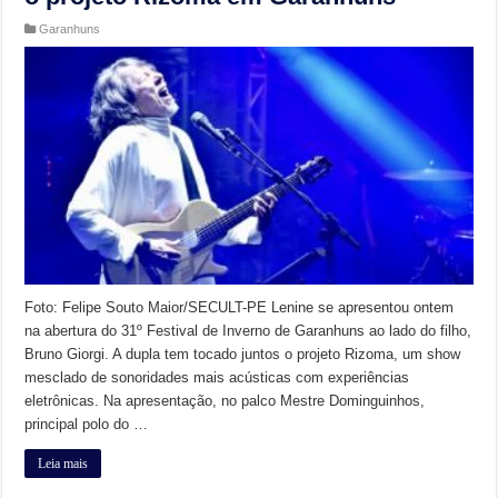
Garanhuns
Foto: Felipe Souto Maior/SECULT-PE Lenine se apresentou ontem
na abertura do 31º Festival de Inverno de Garanhuns ao lado do filho,
Bruno Giorgi. A dupla tem tocado juntos o projeto Rizoma, um show
mesclado de sonoridades mais acústicas com experiências
eletrônicas. Na apresentação, no palco Mestre Dominguinhos,
principal polo do …
Leia mais