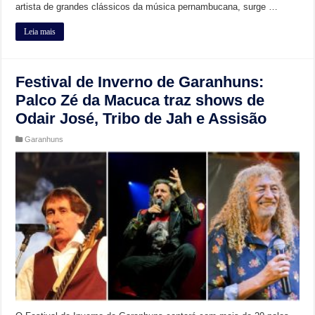
artista de grandes clássicos da música pernambucana, surge …
Leia mais
Festival de Inverno de Garanhuns:
Palco Zé da Macuca traz shows de
Odair José, Tribo de Jah e Assisão
Garanhuns