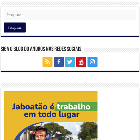
Siga o Blog do Andros nas Redes Sociais