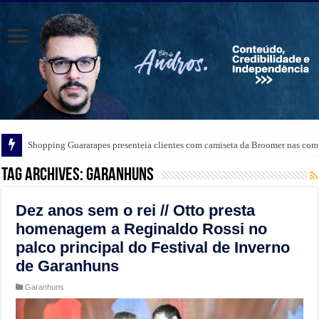
Shopping Guararapes presenteia clientes com camiseta da Broomer nas comp
Tag Archives:
garanhuns
Dez anos sem o rei // Otto presta
homenagem a Reginaldo Rossi no
palco principal do Festival de Inverno
de Garanhuns
Garanhuns