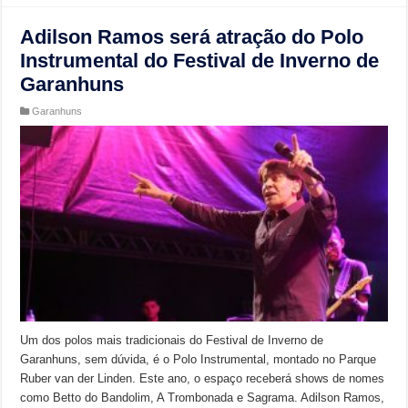
Adilson Ramos será atração do Polo
Instrumental do Festival de Inverno de
Garanhuns
Garanhuns
Um dos polos mais tradicionais do Festival de Inverno de
Garanhuns, sem dúvida, é o Polo Instrumental, montado no Parque
Ruber van der Linden. Este ano, o espaço receberá shows de nomes
como Betto do Bandolim, A Trombonada e Sagrama. Adilson Ramos,