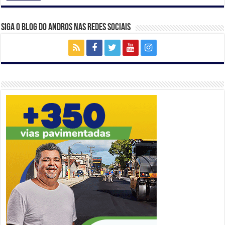
Siga o Blog do Andros nas Redes Sociais