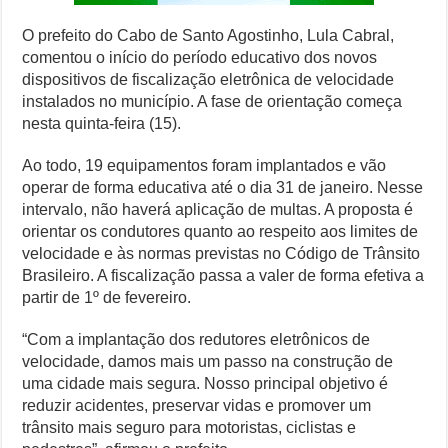
O prefeito do Cabo de Santo Agostinho, Lula Cabral,
comentou o início do período educativo dos novos
dispositivos de fiscalização eletrônica de velocidade
instalados no município. A fase de orientação começa
nesta quinta-feira (15).
Ao todo, 19 equipamentos foram implantados e vão
operar de forma educativa até o dia 31 de janeiro. Nesse
intervalo, não haverá aplicação de multas. A proposta é
orientar os condutores quanto ao respeito aos limites de
velocidade e às normas previstas no Código de Trânsito
Brasileiro. A fiscalização passa a valer de forma efetiva a
partir de 1º de fevereiro.
“Com a implantação dos redutores eletrônicos de
velocidade, damos mais um passo na construção de
uma cidade mais segura. Nosso principal objetivo é
reduzir acidentes, preservar vidas e promover um
trânsito mais seguro para motoristas, ciclistas e