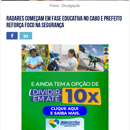
Fotos: Divulgação
Radares começam em fase educativa no Cabo e prefeito
reforça foco na segurança