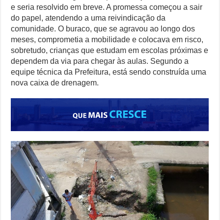
e seria resolvido em breve. A promessa começou a sair
do papel, atendendo a uma reivindicação da
comunidade. O buraco, que se agravou ao longo dos
meses, comprometia a mobilidade e colocava em risco,
sobretudo, crianças que estudam em escolas próximas e
dependem da via para chegar às aulas. Segundo a
equipe técnica da Prefeitura, está sendo construída uma
nova caixa de drenagem.