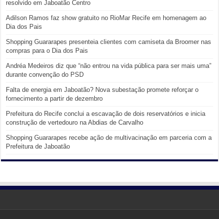
resolvido em Jaboatão Centro
Adilson Ramos faz show gratuito no RioMar Recife em homenagem ao
Dia dos Pais
Shopping Guararapes presenteia clientes com camiseta da Broomer nas
compras para o Dia dos Pais
Andréa Medeiros diz que “não entrou na vida pública para ser mais uma”
durante convenção do PSD
Falta de energia em Jaboatão? Nova subestação promete reforçar o
fornecimento a partir de dezembro
Prefeitura do Recife conclui a escavação de dois reservatórios e inicia
construção de vertedouro na Abdias de Carvalho
Shopping Guararapes recebe ação de multivacinação em parceria com a
Prefeitura de Jaboatão