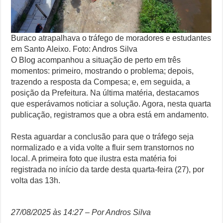
Buraco atrapalhava o tráfego de moradores e estudantes
em Santo Aleixo. Foto: Andros Silva
O Blog acompanhou a situação de perto em três
momentos: primeiro, mostrando o problema; depois,
trazendo a resposta da Compesa; e, em seguida, a
posição da Prefeitura. Na última matéria, destacamos
que esperávamos noticiar a solução. Agora, nesta quarta
publicação, registramos que a obra está em andamento.
Resta aguardar a conclusão para que o tráfego seja
normalizado e a vida volte a fluir sem transtornos no
local. A primeira foto que ilustra esta matéria foi
registrada no início da tarde desta quarta-feira (27), por
volta das 13h.
27/08/2025 às 14:27 – Por Andros Silva