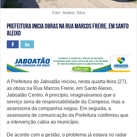
Foto: Andros Silva
Prefeitura inicia obras na Rua Marcos Freire, em Santo
Aleixo
A Prefeitura do Jaboatão iniciou, nesta quarta-feira (27),
as obras na Rua Marcos Freire, em Santo Aleixo,
Jaboatão Centro. A princípio, imaginávamos que o
serviço seria de responsabilidade da Compesa, mas a
assessoria da companhia negou. Em seguida, a
assessoria de comunicação da Prefeitura confirmou que
a intervenção cabia ao município.
De acordo com a gestão, o problema já estava no radar