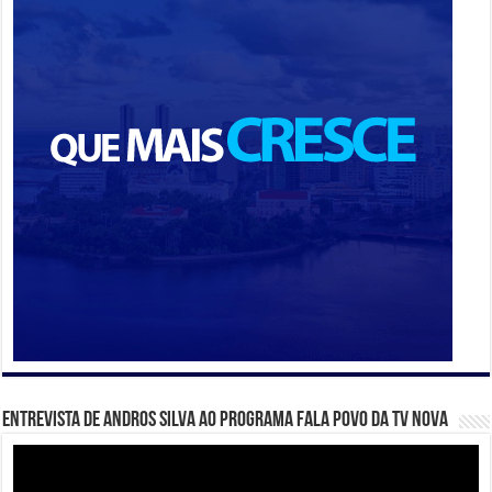
Entrevista de Andros Silva ao programa Fala Povo da TV Nova
Tocador
de
vídeo