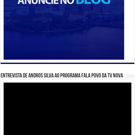
Entrevista de Andros Silva ao programa Fala Povo da TV Nova
Tocador
de
vídeo