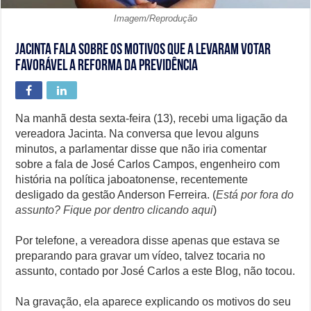
Imagem/Reprodução
Jacinta fala sobre os motivos que a levaram votar
favorável a Reforma da Previdência
Na manhã desta sexta-feira (13), recebi uma ligação da
vereadora Jacinta. Na conversa que levou alguns
minutos, a parlamentar disse que não iria comentar
sobre a fala de José Carlos Campos, engenheiro com
história na política jaboatonense, recentemente
desligado da gestão Anderson Ferreira. (
Está por fora do
assunto? Fique por dentro clicando aqui
)
Por telefone, a vereadora disse apenas que estava se
preparando para gravar um vídeo, talvez tocaria no
assunto, contado por José Carlos a este Blog, não tocou.
Na gravação, ela aparece explicando os motivos do seu