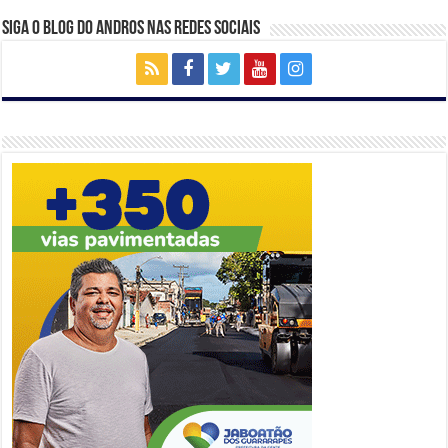
Siga o Blog do Andros nas Redes Sociais