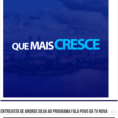
Entrevista de Andros Silva ao programa Fala Povo da TV Nova