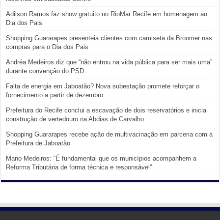
Adilson Ramos faz show gratuito no RioMar Recife em homenagem ao
Dia dos Pais
Shopping Guararapes presenteia clientes com camiseta da Broomer nas
compras para o Dia dos Pais
Andréa Medeiros diz que “não entrou na vida pública para ser mais uma”
durante convenção do PSD
Falta de energia em Jaboatão? Nova subestação promete reforçar o
fornecimento a partir de dezembro
Prefeitura do Recife conclui a escavação de dois reservatórios e inicia
construção de vertedouro na Abdias de Carvalho
Shopping Guararapes recebe ação de multivacinação em parceria com a
Prefeitura de Jaboatão
Mano Medeiros: “É fundamental que os municípios acompanhem a
Reforma Tributária de forma técnica e responsável”