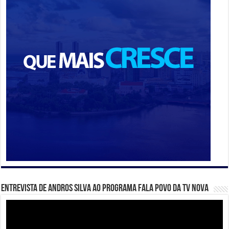
Entrevista de Andros Silva ao programa Fala Povo da TV Nova
Tocador
de
vídeo