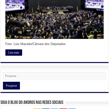
Foto: Luis Macedo/Câmara dos Deputados
Leia mais
Siga o Blog do Andros nas Redes Sociais