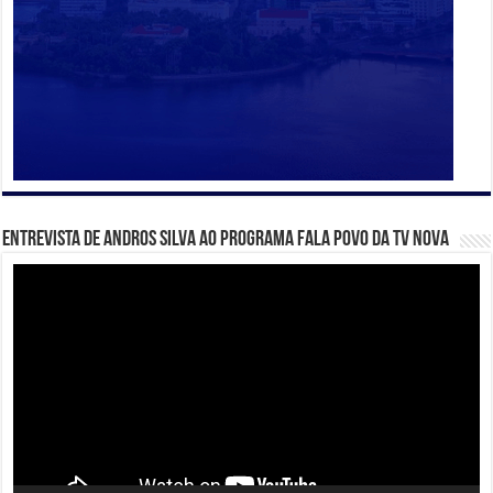
Entrevista de Andros Silva ao programa Fala Povo da TV Nova
Tocador
de
vídeo