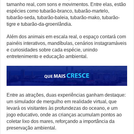
tamanho real, com sons e movimentos. Entre elas, estão
espécies como tubarão-branco, tubarão-martelo,
tubarão-seda, tubarão-baleia, tubarão-mako, tubarão-
tigre e tubarão-da-groenlândia.
Além dos animais em escala real, o espaço contará com
painéis interativos, mandíbulas, cenários instagramáveis
e curiosidades sobre cada espécie, unindo
entretenimento e educação ambiental.
Entre as atrações, duas experiências ganham destaque:
um simulador de mergulho em realidade virtual, que
levará os visitantes às profundezas do oceano, e um
jogo educativo, onde as crianças acumulam pontos ao
coletar lixo dos mares, reforçando a importância da
preservação ambiental.