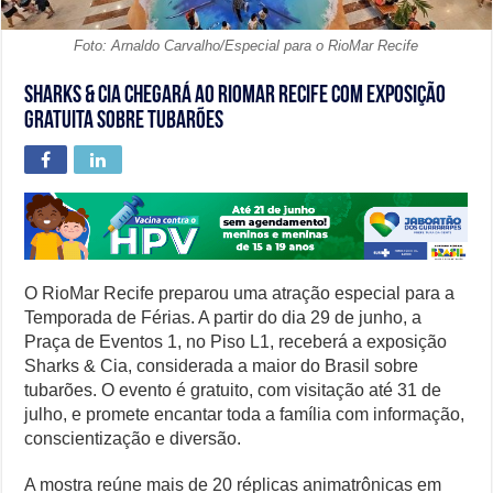
Foto: Arnaldo Carvalho/Especial para o RioMar Recife
Sharks & Cia chegará ao RioMar Recife com exposição
gratuita sobre tubarões
O RioMar Recife preparou uma atração especial para a
Temporada de Férias. A partir do dia 29 de junho, a
Praça de Eventos 1, no Piso L1, receberá a exposição
Sharks & Cia, considerada a maior do Brasil sobre
tubarões. O evento é gratuito, com visitação até 31 de
julho, e promete encantar toda a família com informação,
conscientização e diversão.
A mostra reúne mais de 20 réplicas animatrônicas em