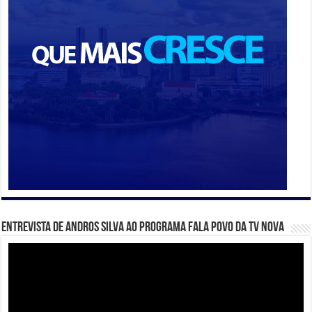
Entrevista de Andros Silva ao programa Fala Povo da TV Nova
Tocador
de
vídeo