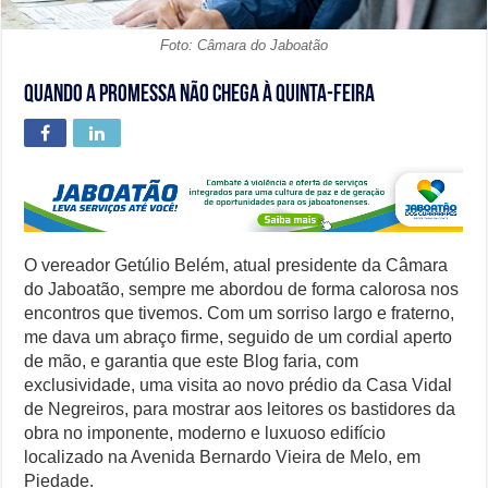
Foto: Câmara do Jaboatão
Quando a promessa não chega à quinta-feira
O vereador Getúlio Belém, atual presidente da Câmara
do Jaboatão, sempre me abordou de forma calorosa nos
encontros que tivemos. Com um sorriso largo e fraterno,
me dava um abraço firme, seguido de um cordial aperto
de mão, e garantia que este Blog faria, com
exclusividade, uma visita ao novo prédio da Casa Vidal
de Negreiros, para mostrar aos leitores os bastidores da
obra no imponente, moderno e luxuoso edifício
localizado na Avenida Bernardo Vieira de Melo, em
Piedade.