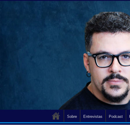
Sobre
Entrevistas
Podcast