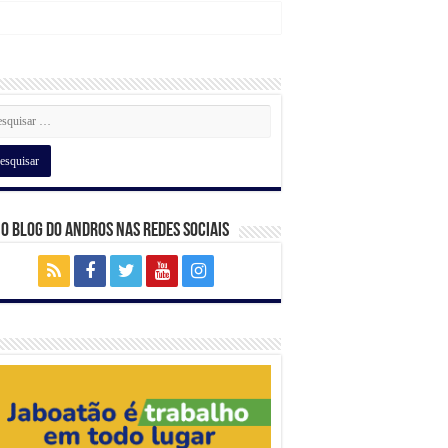
 o Blog do Andros nas Redes Sociais