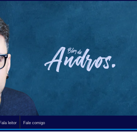
Fala leitor
Fale comigo