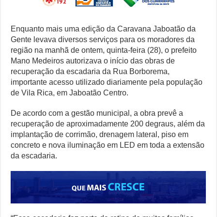
Enquanto mais uma edição da Caravana Jaboatão da
Gente levava diversos serviços para os moradores da
região na manhã de ontem, quinta-feira (28), o prefeito
Mano Medeiros autorizava o início das obras de
recuperação da escadaria da Rua Borborema,
importante acesso utilizado diariamente pela população
de Vila Rica, em Jaboatão Centro.
De acordo com a gestão municipal, a obra prevê a
recuperação de aproximadamente 200 degraus, além da
implantação de corrimão, drenagem lateral, piso em
concreto e nova iluminação em LED em toda a extensão
da escadaria.