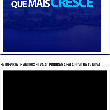
Entrevista de Andros Silva ao programa Fala Povo da TV Nova
Tocador
de
vídeo