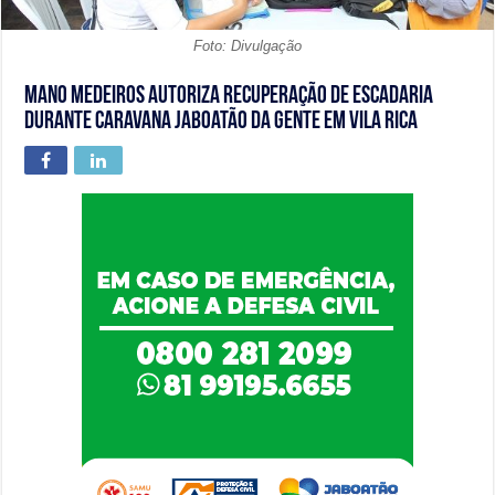
Foto: Divulgação
Mano Medeiros autoriza recuperação de escadaria
durante Caravana Jaboatão da Gente em Vila Rica