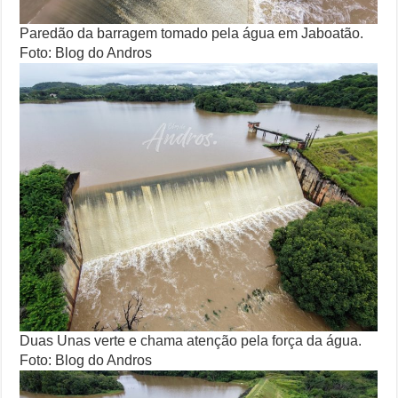
Paredão da barragem tomado pela água em Jaboatão.
Foto: Blog do Andros
Duas Unas verte e chama atenção pela força da água.
Foto: Blog do Andros