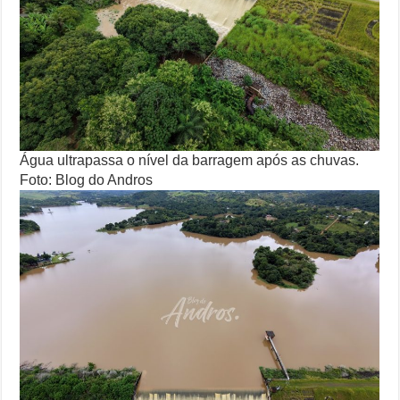
Água ultrapassa o nível da barragem após as chuvas.
Foto: Blog do Andros