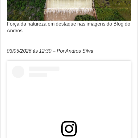
Força da natureza em destaque nas imagens do Blog do
Andros
03/05/2026 às 12:30 – Por Andros Silva