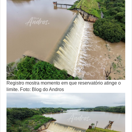
Registro mostra momento em que reservatório atinge o
limite. Foto: Blog do Andros