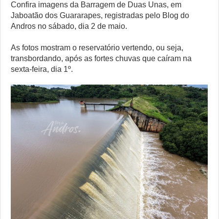
Confira imagens da Barragem de Duas Unas, em
Jaboatão dos Guararapes, registradas pelo Blog do
Andros no sábado, dia 2 de maio.
As fotos mostram o reservatório vertendo, ou seja,
transbordando, após as fortes chuvas que caíram na
sexta-feira, dia 1º.