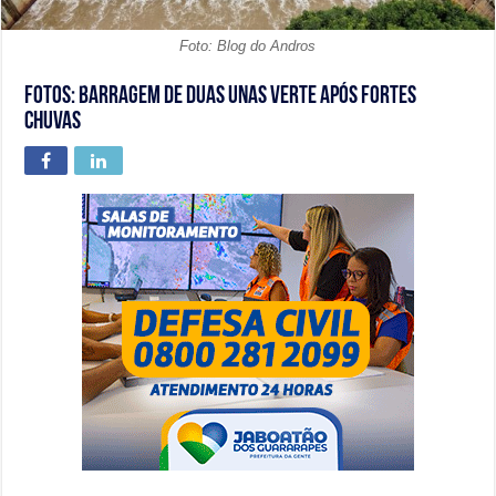
Foto: Blog do Andros
Fotos: Barragem de Duas Unas verte após fortes
chuvas