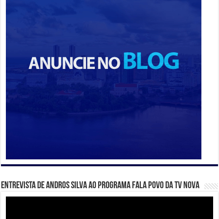
Entrevista de Andros Silva ao programa Fala Povo da TV Nova
Tocador
de
vídeo