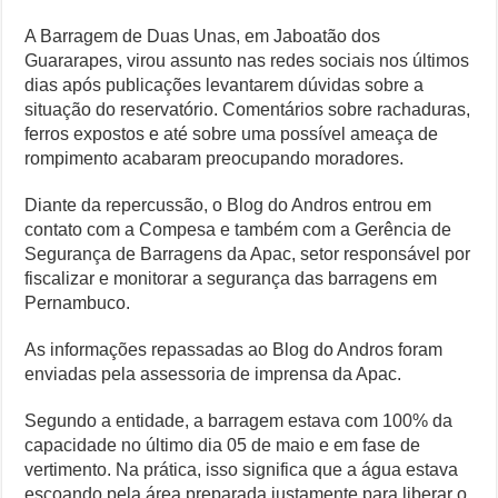
A Barragem de Duas Unas, em Jaboatão dos
Guararapes, virou assunto nas redes sociais nos últimos
dias após publicações levantarem dúvidas sobre a
situação do reservatório. Comentários sobre rachaduras,
ferros expostos e até sobre uma possível ameaça de
rompimento acabaram preocupando moradores.
Diante da repercussão, o Blog do Andros entrou em
contato com a Compesa e também com a Gerência de
Segurança de Barragens da Apac, setor responsável por
fiscalizar e monitorar a segurança das barragens em
Pernambuco.
As informações repassadas ao Blog do Andros foram
enviadas pela assessoria de imprensa da Apac.
Segundo a entidade, a barragem estava com 100% da
capacidade no último dia 05 de maio e em fase de
vertimento. Na prática, isso significa que a água estava
escoando pela área preparada justamente para liberar o