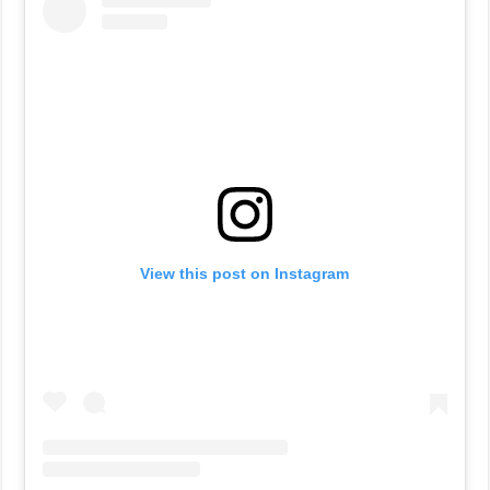
View this post on Instagram