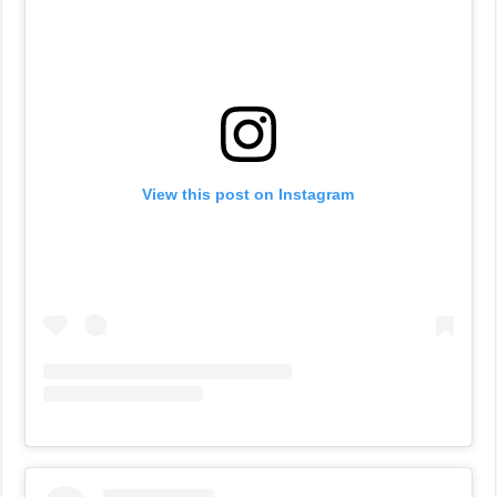
View this post on Instagram