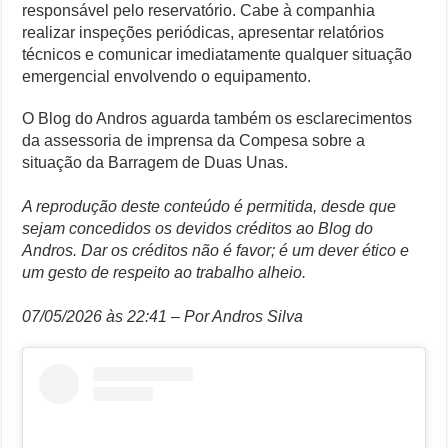
responsável pelo reservatório. Cabe à companhia
realizar inspeções periódicas, apresentar relatórios
técnicos e comunicar imediatamente qualquer situação
emergencial envolvendo o equipamento.
O Blog do Andros aguarda também os esclarecimentos
da assessoria de imprensa da Compesa sobre a
situação da Barragem de Duas Unas.
A reprodução deste conteúdo é permitida, desde que
sejam concedidos os devidos créditos ao Blog do
Andros. Dar os créditos não é favor; é um dever ético e
um gesto de respeito ao trabalho alheio.
07/05/2026 às 22:41 – Por Andros Silva