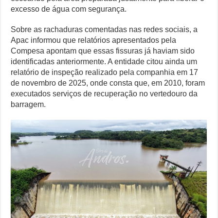
excesso de água com segurança.
Sobre as rachaduras comentadas nas redes sociais, a
Apac informou que relatórios apresentados pela
Compesa apontam que essas fissuras já haviam sido
identificadas anteriormente. A entidade citou ainda um
relatório de inspeção realizado pela companhia em 17
de novembro de 2025, onde consta que, em 2010, foram
executados serviços de recuperação no vertedouro da
barragem.