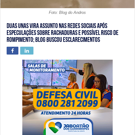
Foto: Blog do Andros
Duas Unas vira assunto nas redes sociais após
especulações sobre rachaduras e possível risco de
rompimento; Blog buscou esclarecimentos