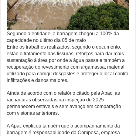
Segundo a entidade, a barragem chegou a 100% da
capacidade no último dia 05 de maio
Entre os trabalhos realizados, segundo o documento,
estão o tratamento das fissuras, reforços para dar mais
sustentação à área por onde a água passa e também a
recuperação do revestimento com argamassa, material
utilizado para corrigir desgastes e proteger o local contra
infiltrações e danos maiores.
Ainda de acordo com o relatório citado pela Apac, as
rachaduras observadas na inspeção de 2025
permanecem estáveis e sem avanço em comparação
com vistorias anteriores.
A Apac explicou também que o acompanhamento da
barragem é responsabilidade da Compesa, empresa