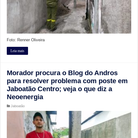
Foto: Renner Oliveira
Leia mais
Morador procura o Blog do Andros
para resolver problema com poste em
Jaboatão Centro; veja o que diz a
Neoenergia
Jaboatão