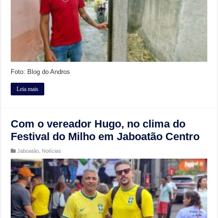
Foto: Blog do Andros
Leia mais
Com o vereador Hugo, no clima do
Festival do Milho em Jaboatão Centro
Jaboatão
,
Notícias