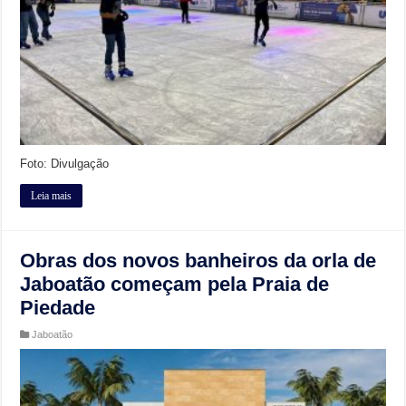
Foto: Divulgação
Leia mais
Obras dos novos banheiros da orla de
Jaboatão começam pela Praia de
Piedade
Jaboatão