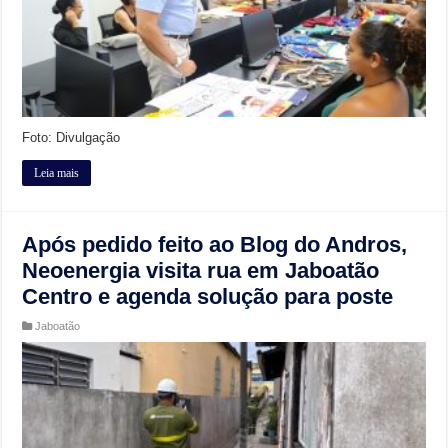
Foto: Divulgação
Leia mais
Após pedido feito ao Blog do Andros,
Neoenergia visita rua em Jaboatão
Centro e agenda solução para poste
Jaboatão