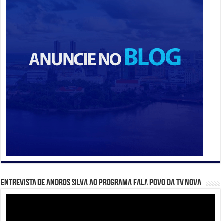
Entrevista de Andros Silva ao programa Fala Povo da TV Nova
Tocador
de
vídeo