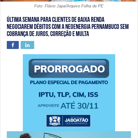
Foto: Flávio Japa/Arquivo Folha de PE
Última semana para clientes de baixa renda
negociarem débitos com a Neoenergia Pernambuco sem
cobrança de juros, correção e multa