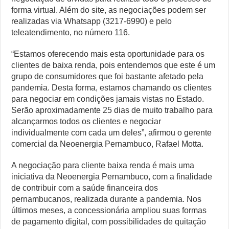
forma virtual. Além do site, as negociações podem ser
realizadas via Whatsapp (3217-6990) e pelo
teleatendimento, no número 116.
“Estamos oferecendo mais esta oportunidade para os
clientes de baixa renda, pois entendemos que este é um
grupo de consumidores que foi bastante afetado pela
pandemia. Desta forma, estamos chamando os clientes
para negociar em condições jamais vistas no Estado.
Serão aproximadamente 25 dias de muito trabalho para
alcançarmos todos os clientes e negociar
individualmente com cada um deles”, afirmou o gerente
comercial da Neoenergia Pernambuco, Rafael Motta.
A negociação para cliente baixa renda é mais uma
iniciativa da Neoenergia Pernambuco, com a finalidade
de contribuir com a saúde financeira dos
pernambucanos, realizada durante a pandemia. Nos
últimos meses, a concessionária ampliou suas formas
de pagamento digital, com possibilidades de quitação