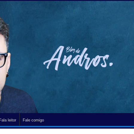
Fala leitor
Fale comigo