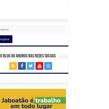
 o Blog do Andros nas Redes Sociais