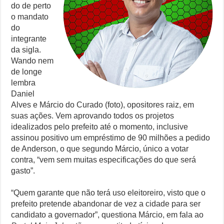
do de perto
o mandato
do
integrante
da sigla.
Wando nem
de longe
lembra
Daniel
Alves e Márcio do Curado (foto), opositores raiz, em
suas ações. Vem aprovando todos os projetos
idealizados pelo prefeito até o momento, inclusive
assinou positivo um empréstimo de 90 milhões a pedido
de Anderson, o que segundo Márcio, único a votar
contra, “vem sem muitas especificações do que será
gasto”.
“Quem garante que não terá uso eleitoreiro, visto que o
prefeito pretende abandonar de vez a cidade para ser
candidato a governador”, questiona Márcio, em fala ao