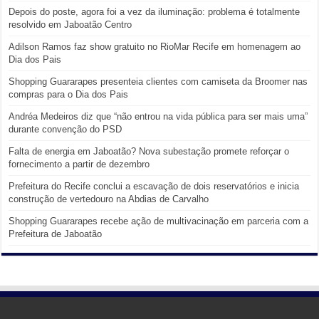
Depois do poste, agora foi a vez da iluminação: problema é totalmente
resolvido em Jaboatão Centro
Adilson Ramos faz show gratuito no RioMar Recife em homenagem ao
Dia dos Pais
Shopping Guararapes presenteia clientes com camiseta da Broomer nas
compras para o Dia dos Pais
Andréa Medeiros diz que “não entrou na vida pública para ser mais uma”
durante convenção do PSD
Falta de energia em Jaboatão? Nova subestação promete reforçar o
fornecimento a partir de dezembro
Prefeitura do Recife conclui a escavação de dois reservatórios e inicia
construção de vertedouro na Abdias de Carvalho
Shopping Guararapes recebe ação de multivacinação em parceria com a
Prefeitura de Jaboatão