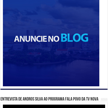
Entrevista de Andros Silva ao programa Fala Povo da TV Nova
Tocador