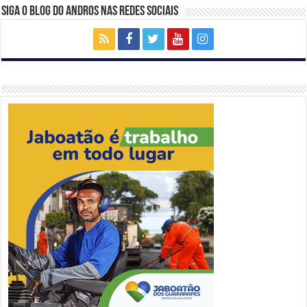
Siga o Blog do Andros nas Redes Sociais