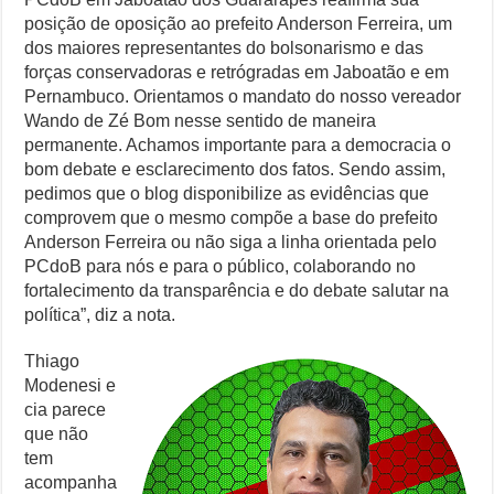
posição de oposição ao prefeito Anderson Ferreira, um
dos maiores representantes do bolsonarismo e das
forças conservadoras e retrógradas em Jaboatão e em
Pernambuco. Orientamos o mandato do nosso vereador
Wando de Zé Bom nesse sentido de maneira
permanente. Achamos importante para a democracia o
bom debate e esclarecimento dos fatos. Sendo assim,
pedimos que o blog disponibilize as evidências que
comprovem que o mesmo compõe a base do prefeito
Anderson Ferreira ou não siga a linha orientada pelo
PCdoB para nós e para o público, colaborando no
fortalecimento da transparência e do debate salutar na
política”, diz a nota.
Thiago
Modenesi e
cia parece
que não
tem
acompanha