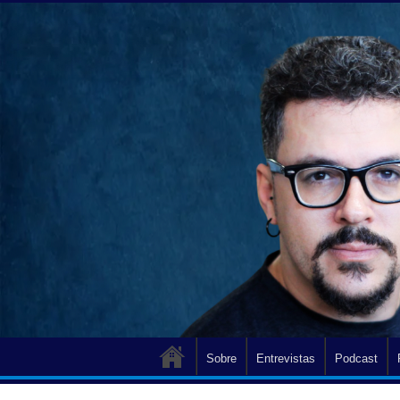
Sobre
Entrevistas
Podcast