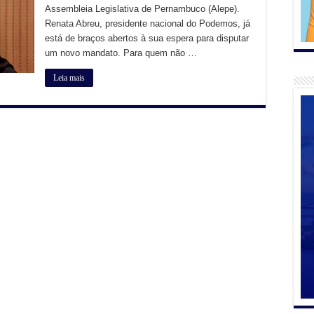
Assembleia Legislativa de Pernambuco (Alepe).
Renata Abreu, presidente nacional do Podemos, já
está de braços abertos à sua espera para disputar
um novo mandato. Para quem não …
Leia mais