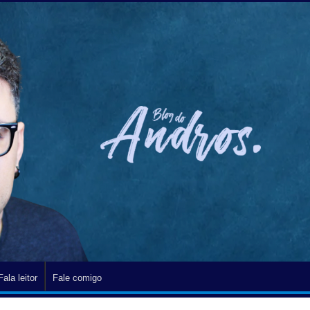
Fala leitor
Fale comigo