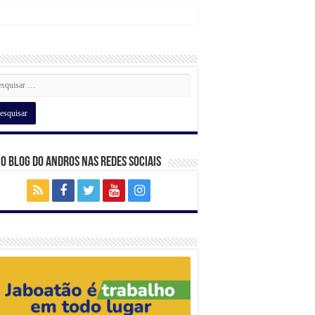
 o Blog do Andros nas Redes Sociais