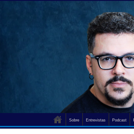
Sobre
Entrevistas
Podcast