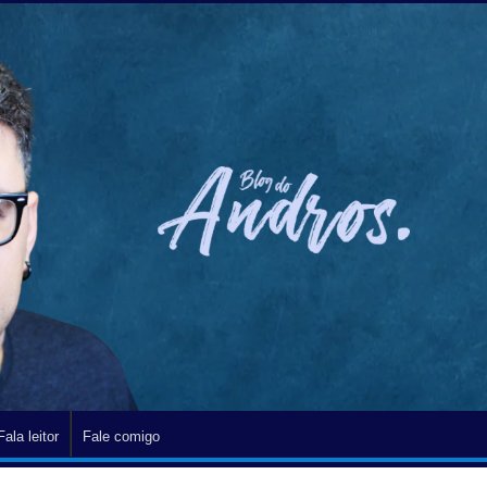
Fala leitor
Fale comigo