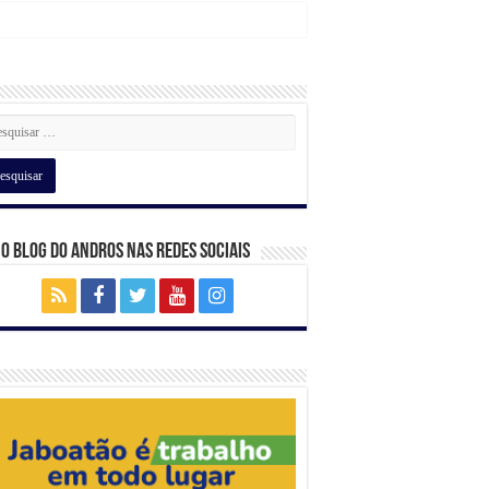
 o Blog do Andros nas Redes Sociais