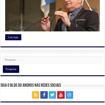
Leia mais
Siga o Blog do Andros nas Redes Sociais