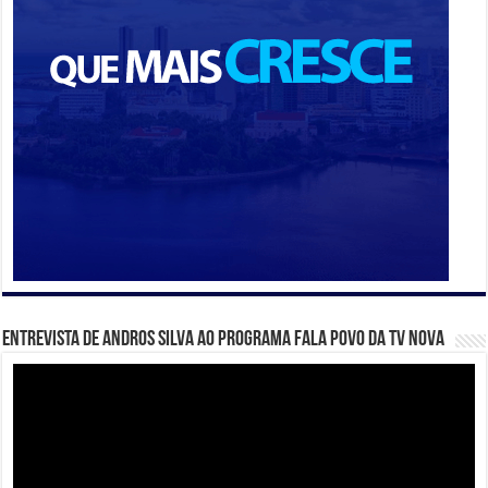
Entrevista de Andros Silva ao programa Fala Povo da TV Nova
Tocador
de
vídeo