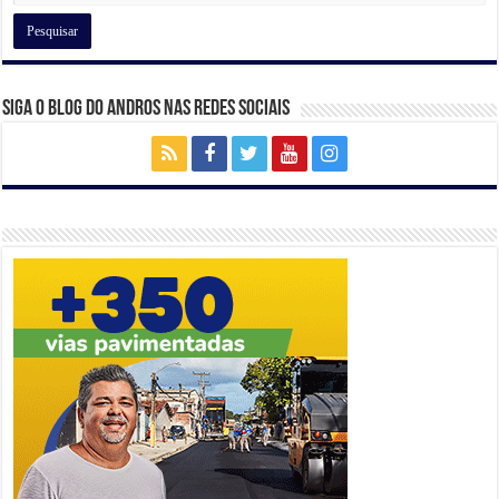
Siga o Blog do Andros nas Redes Sociais