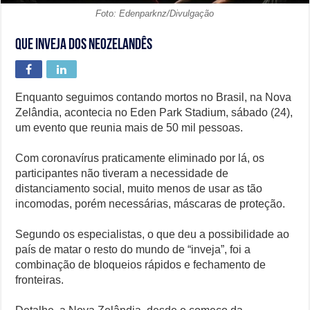
Foto: Edenparknz/Divulgação
Que inveja dos neozelandês
Enquanto seguimos contando mortos no Brasil, na Nova
Zelândia, acontecia no Eden Park Stadium, sábado (24),
um evento que reunia mais de 50 mil pessoas.
Com coronavírus praticamente eliminado por lá, os
participantes não tiveram a necessidade de
distanciamento social, muito menos de usar as tão
incomodas, porém necessárias, máscaras de proteção.
Segundo os especialistas, o que deu a possibilidade ao
país de matar o resto do mundo de “inveja”, foi a
combinação de bloqueios rápidos e fechamento de
fronteiras.