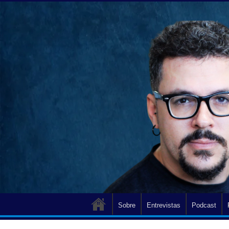
Sobre
Entrevistas
Podcast