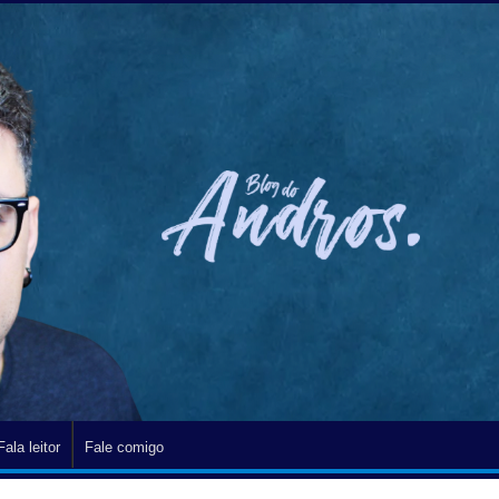
Fala leitor
Fale comigo