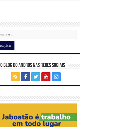
 o Blog do Andros nas Redes Sociais