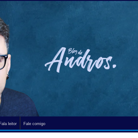
Fala leitor
Fale comigo