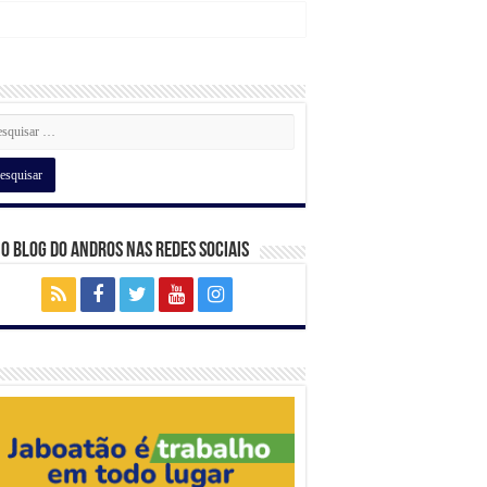
 o Blog do Andros nas Redes Sociais