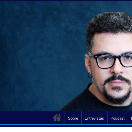
Sobre
Entrevistas
Podcast