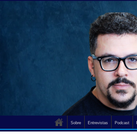
Sobre
Entrevistas
Podcast