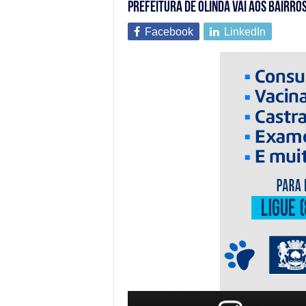
Prefeitura de Olinda vai aos bairro
Facebook
LinkedIn