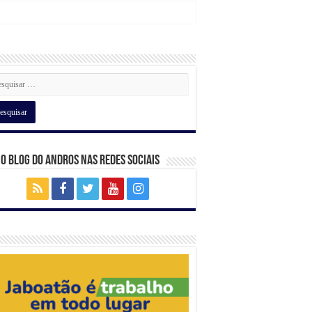
 o Blog do Andros nas Redes Sociais