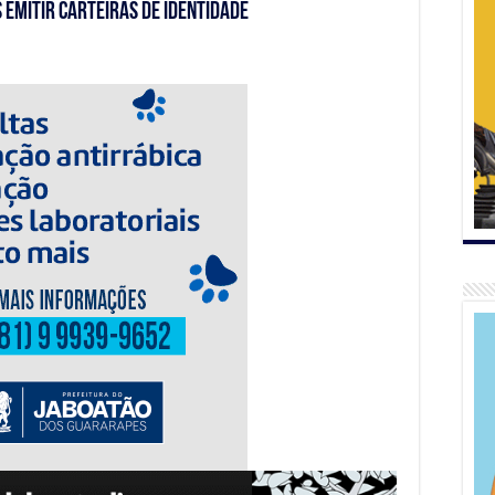
s emitir carteiras de identidade