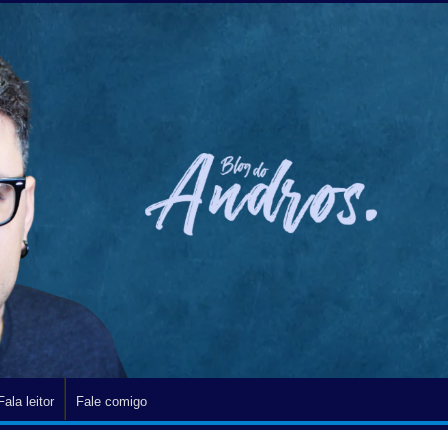
Fala leitor
Fale comigo