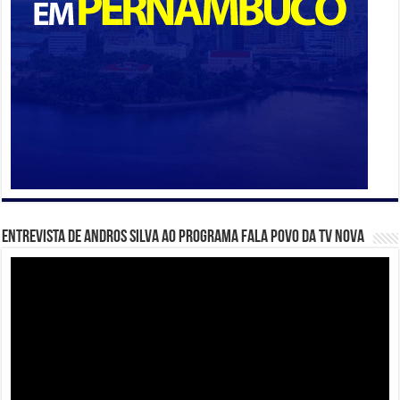
Entrevista de Andros Silva ao programa Fala Povo da TV Nova
Tocador
de
vídeo