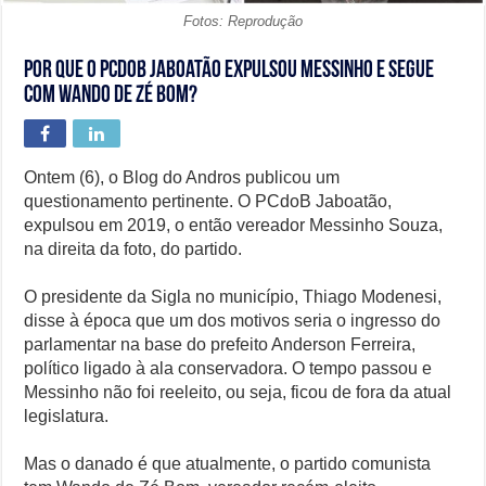
Fotos: Reprodução
Por que o PCdoB Jaboatão expulsou Messinho e segue
com Wando de Zé Bom?
Ontem (6), o Blog do Andros publicou um
questionamento pertinente. O PCdoB Jaboatão,
expulsou em 2019, o então vereador Messinho Souza,
na direita da foto, do partido.
O presidente da Sigla no município, Thiago Modenesi,
disse à época que um dos motivos seria o ingresso do
parlamentar na base do prefeito Anderson Ferreira,
político ligado à ala conservadora. O tempo passou e
Messinho não foi reeleito, ou seja, ficou de fora da atual
legislatura.
Mas o danado é que atualmente, o partido comunista