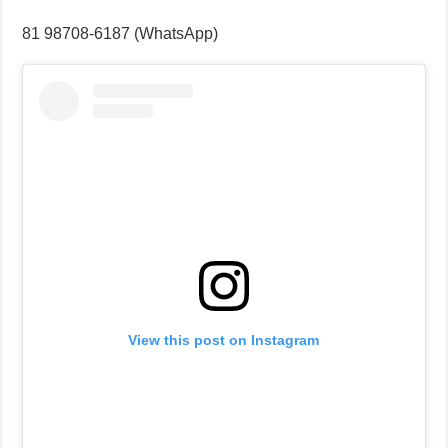
81 98708-6187 (WhatsApp)
View this post on Instagram