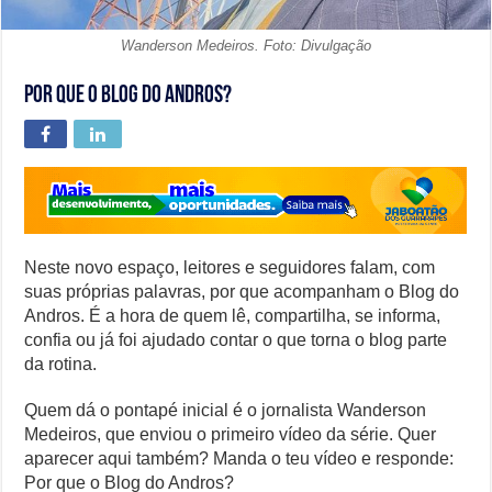
Wanderson Medeiros. Foto: Divulgação
Por que o Blog do Andros?
Neste novo espaço, leitores e seguidores falam, com
suas próprias palavras, por que acompanham o Blog do
Andros. É a hora de quem lê, compartilha, se informa,
confia ou já foi ajudado contar o que torna o blog parte
da rotina.
Quem dá o pontapé inicial é o jornalista Wanderson
Medeiros, que enviou o primeiro vídeo da série. Quer
aparecer aqui também? Manda o teu vídeo e responde:
Por que o Blog do Andros?