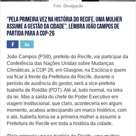
Foto: Divulgação
“Pela primeira vez na história do Recife, uma mulher
assume a gestão da cidade”, lembra João Campos de
partida para a COP-26
João Campos (PSB), prefeito do Recife, vai participar da
Conferência das Nações Unidas sobre Mudanças
Climáticas, a COP 26, em Glasgow, na Escócia e quem
vai ficar à frente da Prefeitura do Recife, durante o
período de ausência do gestor, será a vice-prefeita
Isabella de Roldão (PDT). Até aí, tudo normal, na letra
da lei. Mas a saída do chefe do Poder Executivo em
viagem institucional, que claro, aconteceria em algum
momento, acabou antecipando um marco histórico, com
o ato, Isabella torna-se a primeira mulher a assumir a
Prefeitura do Recife em toda a história da cidade.