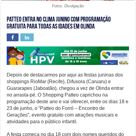
Fotos: Divulgação
Patteo entra no clima junino com programação
gratuita para todas as idades em Olinda
Depois de destacarmos por aqui as festas juninas dos
shoppings RioMar (Recife), Difusora (Caruaru) e
Guararapes (Jaboatão), chegou a vez de Olinda entrar
no arrasta-pé. O Shopping Patteo caprichou na
programação deste ano e vai oferecer, entre os dias 18 e
23 de junho, o “Patteo do Forró – Encontro de
Gerações”, evento gratuito com atrações musicais e
atividades para o público infantil.
A festa começa no dia 18 com dois nomes queridos do