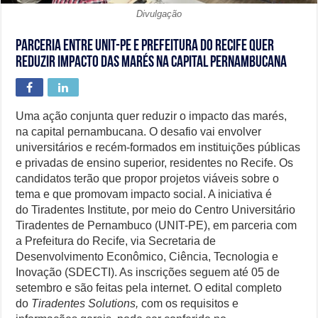
Divulgação
Parceria entre Unit-PE e Prefeitura do Recife quer
reduzir impacto das marés na capital pernambucana
Uma ação conjunta quer reduzir o impacto das marés,
na capital pernambucana. O desafio vai envolver
universitários e recém-formados em instituições públicas
e privadas de ensino superior, residentes no Recife. Os
candidatos terão que propor projetos viáveis sobre o
tema e que promovam impacto social. A iniciativa é
do Tiradentes Institute, por meio do Centro Universitário
Tiradentes de Pernambuco (UNIT-PE), em parceria com
a Prefeitura do Recife, via Secretaria de
Desenvolvimento Econômico, Ciência, Tecnologia e
Inovação (SDECTI). As inscrições seguem até 05 de
setembro e são feitas pela internet. O edital completo
do
Tiradentes Solutions,
com os requisitos e