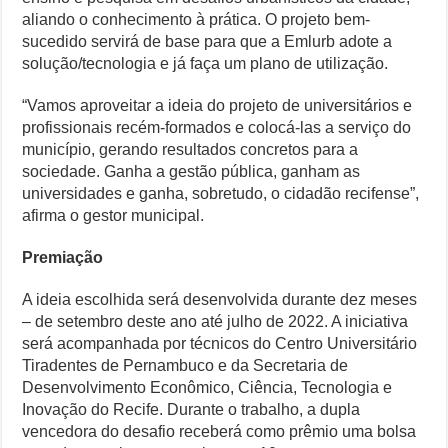
aliando o conhecimento à prática. O projeto bem-
sucedido servirá de base para que a Emlurb adote a
solução/tecnologia e já faça um plano de utilização.
“Vamos aproveitar a ideia do projeto de universitários e
profissionais recém-formados e colocá-las a serviço do
município, gerando resultados concretos para a
sociedade. Ganha a gestão pública, ganham as
universidades e ganha, sobretudo, o cidadão recifense”,
afirma o gestor municipal.
Premiação
A ideia escolhida será desenvolvida durante dez meses
– de setembro deste ano até julho de 2022. A iniciativa
será acompanhada por técnicos do Centro Universitário
Tiradentes de Pernambuco e da Secretaria de
Desenvolvimento Econômico, Ciência, Tecnologia e
Inovação do Recife. Durante o trabalho, a dupla
vencedora do desafio receberá como prêmio uma bolsa