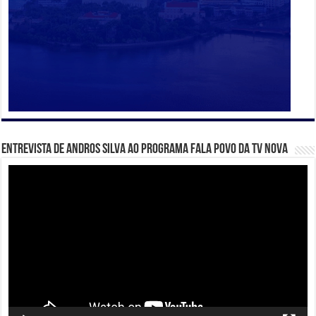
Entrevista de Andros Silva ao programa Fala Povo da TV Nova
Tocador
de
vídeo