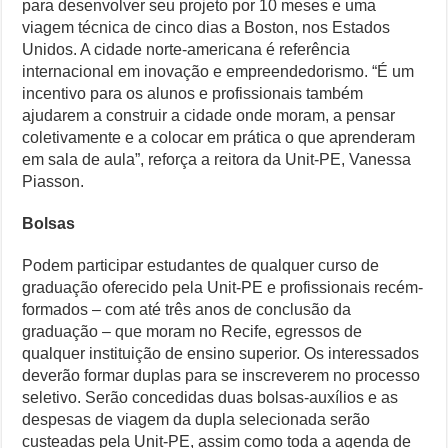
para desenvolver seu projeto por 10 meses e uma
viagem técnica de cinco dias a Boston, nos Estados
Unidos. A cidade norte-americana é referência
internacional em inovação e empreendedorismo. “É um
incentivo para os alunos e profissionais também
ajudarem a construir a cidade onde moram, a pensar
coletivamente e a colocar em prática o que aprenderam
em sala de aula”, reforça a reitora da Unit-PE, Vanessa
Piasson.
Bolsas
Podem participar estudantes de qualquer curso de
graduação oferecido pela Unit-PE e profissionais recém-
formados – com até três anos de conclusão da
graduação – que moram no Recife, egressos de
qualquer instituição de ensino superior. Os interessados
deverão formar duplas para se inscreverem no processo
seletivo. Serão concedidas duas bolsas-auxílios e as
despesas de viagem da dupla selecionada serão
custeadas pela Unit-PE, assim como toda a agenda de