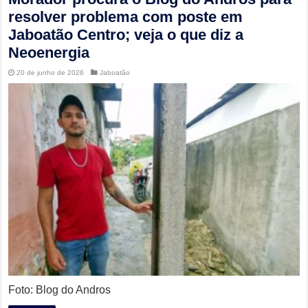
resolver problema com poste em
Jaboatão Centro; veja o que diz a
Neoenergia
20 de junho de 2026
Jaboatão
Foto: Blog do Andros