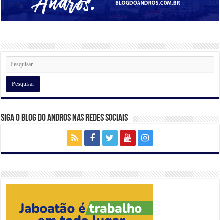
Siga o Blog do Andros nas Redes Sociais