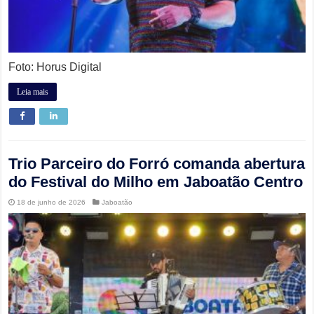
Foto: Horus Digital
Leia mais
Trio Parceiro do Forró comanda abertura
do Festival do Milho em Jaboatão Centro
18 de junho de 2026
Jaboatão