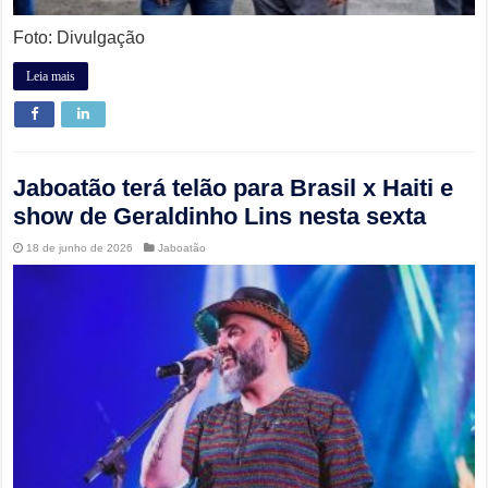
Foto: Divulgação
Leia mais
Jaboatão terá telão para Brasil x Haiti e
show de Geraldinho Lins nesta sexta
18 de junho de 2026
Jaboatão