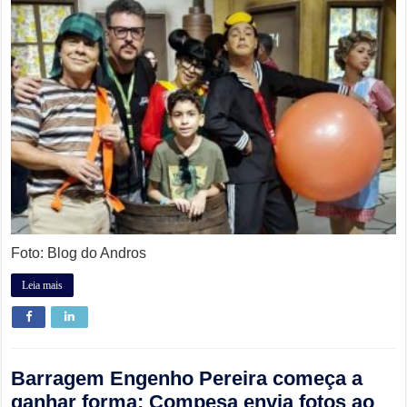
Foto: Blog do Andros
Leia mais
Barragem Engenho Pereira começa a
ganhar forma; Compesa envia fotos ao