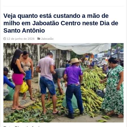
Veja quanto está custando a mão de
milho em Jaboatão Centro neste Dia de
Santo Antônio
12 de junho de 2026
Jaboatão