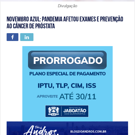
Divulgação
Novembro Azul: pandemia afetou exames e prevenção
ao Câncer de Próstata