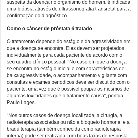
suspeita da doença no organismo do homem, é indicada
uma biópsia através de ultrassonografia transretal para a
confirmação do diagnóstico.
Como o câncer de próstata é tratado
O tratamento depende do estágio e da agressividade em
que a doença se encontra. Eles devem ser projetados
individualmente para cada paciente de acordo com o
seu quadro clínico pessoal. “No caso em que a doença
se encontra no estágio inicial e com características de
baixa agressividade, o acompanhamento vigilante com
consultas e exames periódicos deve ser discutido com o
paciente, uma vez que é possível poupar os mesmos de
algumas toxicidades que o tratamento causa”, pontua
Paulo Lages.
“Nos outros casos de doença localizada, a cirurgia, a
radioterapia associadas ou não a bloqueio hormonal e a
braquiterapia (também conhecida como radioterapia
interna) pode ser realizada com boas taxas de resposta