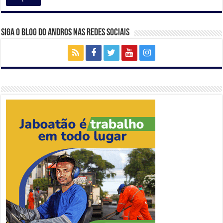
Siga o Blog do Andros nas Redes Sociais