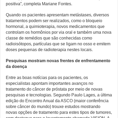
positiva”, completa Mariane Fontes.
Quando os pacientes apresentam metástases, diversos
tratamentos podem ser realizados, como o bloqueio
hormonal, a quimioterapia, novos medicamentos que
controlam os hormônios por via oral e também uma nova
classe de remédios que são conhecidas como
radioisótopos, partículas que se ligam no osso e emitem
doses pequenas de radioterapia nestes locais.
Pesquisas mostram novas frentes de enfrentamento
da doença
Entre as boas notícias para os pacientes, os
especialistas apontam importantes avanços no
tratamento do câncer de próstata por meio de novas
pesquisas e tecnologias. Segundo Paulo Lages, a última
edição do Encontro Anual da ASCO (maior conferência
sobre câncer do mundo) trouxe estudos mostrando
novas opções de tratamento para estes tipos de tumores,