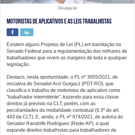
Divulgação
Motoristas de aplicativos e as leis trabalhistas
Existem alguns Projetos de Lei (PL) em tramitação no
Senado Federal para a regulamentação dos milhares de
trabalhadores que vivem as margens de toda e qualquer
legislação.
Destaco, nesta oportunidade, o PL nº 3055/2021, de
iniciativa do Senador Acir Gurgacz (PDT-RO), que
classifica o trabalho de motoristas de aplicativo como
“trabalhador intermitente”, trazendo para essa classe
direitos já previsto na CLT, porém, com as
peculiaridades da modalidade contratual (§ 3º do art.
443 da CLT). E, ainda, o PL nº 974/2021, de autoria do
Senador Randolfe Rodrigues (Rede-AP), o qual
expande direitos trabalhistas para trabalhadores de