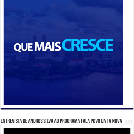
Entrevista de Andros Silva ao programa Fala Povo da TV Nova
Tocador