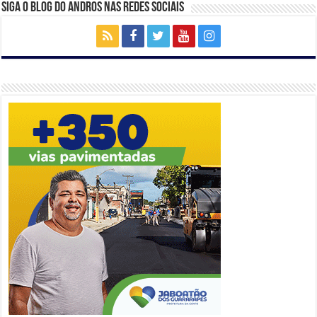
Siga o Blog do Andros nas Redes Sociais