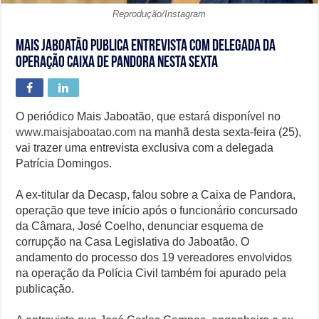
Reprodução/Instagram
Mais Jaboatão publica entrevista com delegada da
Operação Caixa de Pandora nesta sexta
O periódico Mais Jaboatão, que estará disponível no
www.maisjaboatao.com
na manhã desta sexta-feira (25),
vai trazer uma entrevista exclusiva com a delegada
Patrícia Domingos.
A ex-titular da Decasp, falou sobre a Caixa de Pandora,
operação que teve início após o funcionário concursado
da Câmara, José Coelho, denunciar esquema de
corrupção na Casa Legislativa do Jaboatão. O
andamento do processo dos 19 vereadores envolvidos
na operação da Polícia Civil também foi apurado pela
publicação.