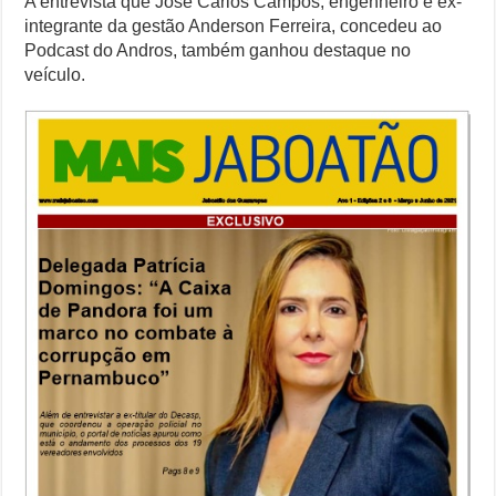
A entrevista que José Carlos Campos, engenheiro e ex-
integrante da gestão Anderson Ferreira, concedeu ao
Podcast do Andros, também ganhou destaque no
veículo.