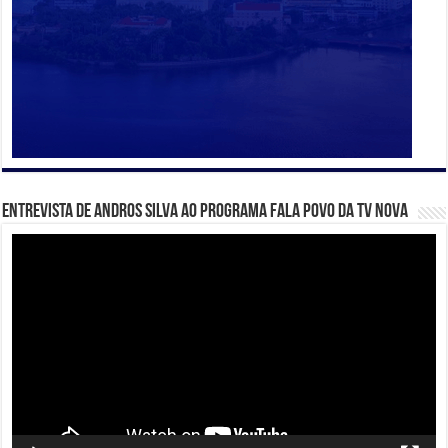
Entrevista de Andros Silva ao programa Fala Povo da TV Nova
Tocador
de
vídeo