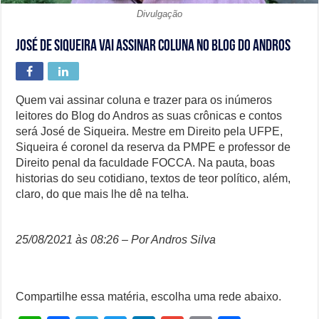
Divulgação
José de Siqueira vai assinar coluna no Blog do Andros
Quem vai assinar coluna e trazer para os inúmeros
leitores do Blog do Andros as suas crônicas e contos
será José de Siqueira. Mestre em Direito pela UFPE,
Siqueira é coronel da reserva da PMPE e professor de
Direito penal da faculdade FOCCA. Na pauta, boas
historias do seu cotidiano, textos de teor político, além,
claro, do que mais lhe dê na telha.
25/08/
2
021 às 08:26 – Por Andros Silva
Compartilhe essa matéria, escolha uma rede abaixo.