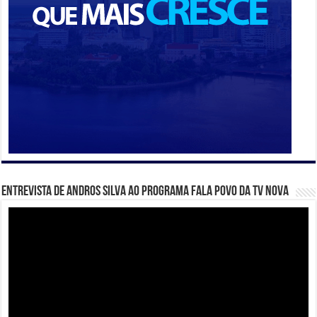
Entrevista de Andros Silva ao programa Fala Povo da TV Nova
Tocador
de
vídeo