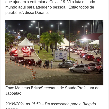
que ajudam a enfrentar a Covid-19. Vi a luta de todo
mundo aqui para atender o pessoal. Estão todos de
parabéns”, disse
Daiane.
Foto: Matheus Britto/Secretaria de Saúde/Prefeitura do
Jaboatão
23/08/2021 às 15:53 – Da assessoria para o Blog do