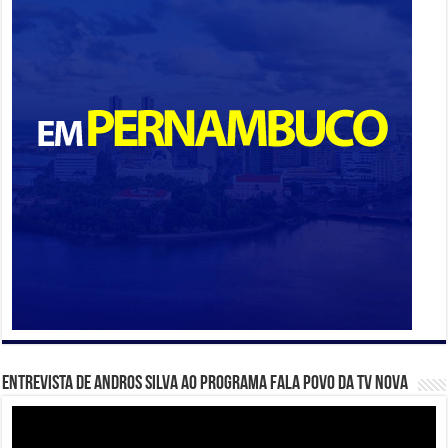
Entrevista de Andros Silva ao programa Fala Povo da TV Nova
Tocador
de
vídeo