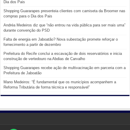
Dia dos Pais
Shopping Guararapes presenteia clientes com camiseta da Broomer nas
compras para o Dia dos Pais
Andréa Medeiros diz que “não entrou na vida pública para ser mais uma”
durante convenção do PSD
Falta de energia em Jaboatão? Nova subestação promete reforçar o
fornecimento a partir de dezembro
Prefeitura do Recife conclui a escavação de dois reservatórios e inicia
construção de vertedouro na Abdias de Carvalho
Shopping Guararapes recebe ação de multivacinação em parceria com a
Prefeitura de Jaboatão
Mano Medeiros: “É fundamental que os municípios acompanhem a
Reforma Tributária de forma técnica e responsável”