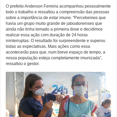
O prefeito Anderson Ferreira acompanhou pessoalmente
todo o trabalho e ressaltou a compreensão das pessoas
sobre a importância de estar imune. “Percebemos que
havia um grupo muito grande de jaboatonenses que
ainda não tinha tomado a primeira dose e decidimos
realizar essa ação com duração de 24 horas
ininterruptas. O resultado foi surpreendente e superou
todas as expectativas. Mais ações como essa
acontecerão para que, num breve espaço de tempo, a
nossa população esteja completamente imunizada”,
ressaltou o gestor.