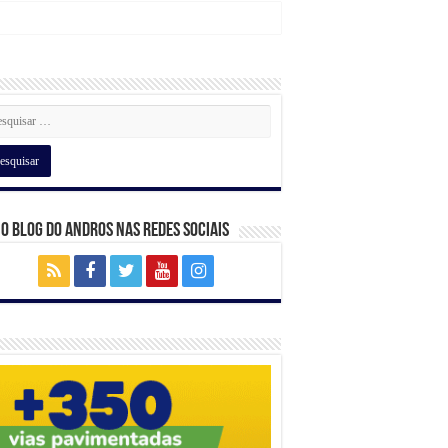
 o Blog do Andros nas Redes Sociais