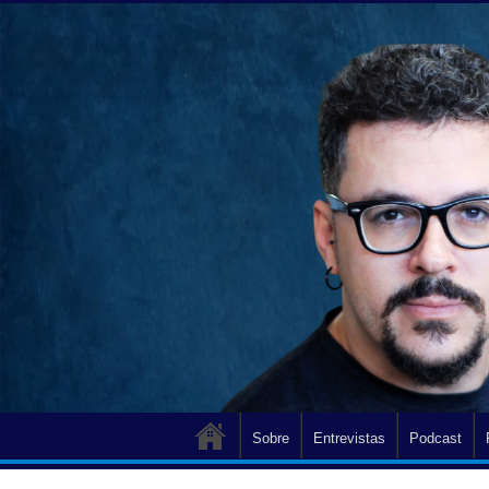
Sobre
Entrevistas
Podcast