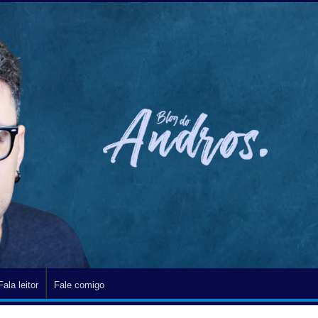
Fala leitor
Fale comigo