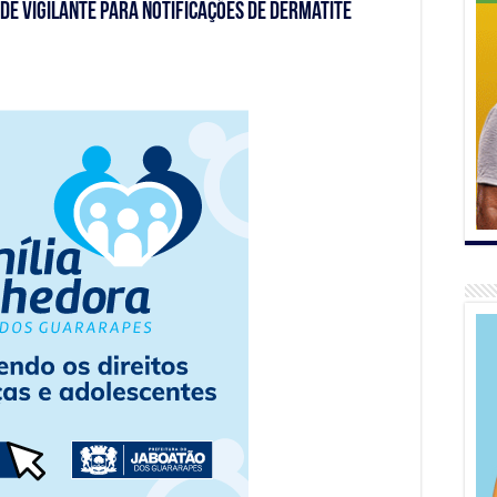
de Vigilante para notificações de dermatite