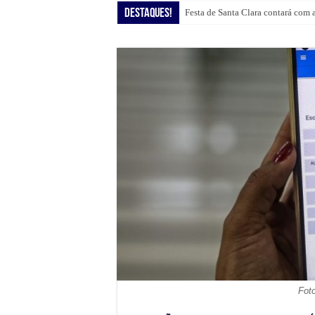
Destaques!
Festa de Santa Clara contará com 
Fot