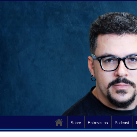
Sobre
Entrevistas
Podcast