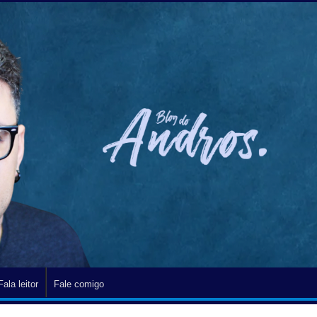
Fala leitor
Fale comigo