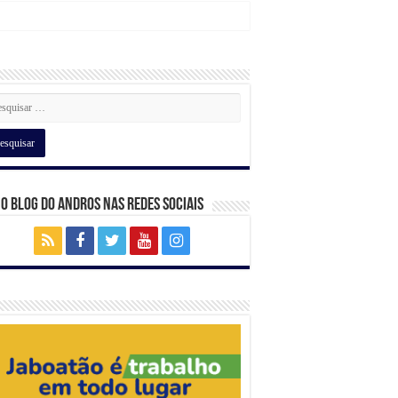
 o Blog do Andros nas Redes Sociais