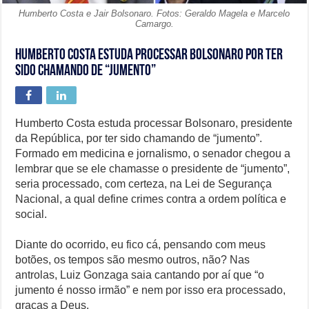
Humberto Costa e Jair Bolsonaro. Fotos: Geraldo Magela e Marcelo
Camargo.
Humberto Costa estuda processar Bolsonaro por ter
sido chamando de “jumento”
Humberto Costa estuda processar Bolsonaro, presidente
da República, por ter sido chamando de “jumento”.
Formado em medicina e jornalismo, o senador chegou a
lembrar que se ele chamasse o presidente de “jumento”,
seria processado, com certeza, na Lei de Segurança
Nacional, a qual define crimes contra a ordem política e
social.
Diante do ocorrido, eu fico cá, pensando com meus
botões, os tempos são mesmo outros, não? Nas
antrolas, Luiz Gonzaga saia cantando por aí que “o
jumento é nosso irmão” e nem por isso era processado,
graças a Deus.