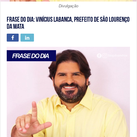
Divulgação
Frase do dia: Vinícius Labanca, prefeito de São Lourenço
da Mata