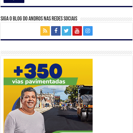
Siga o Blog do Andros nas Redes Sociais