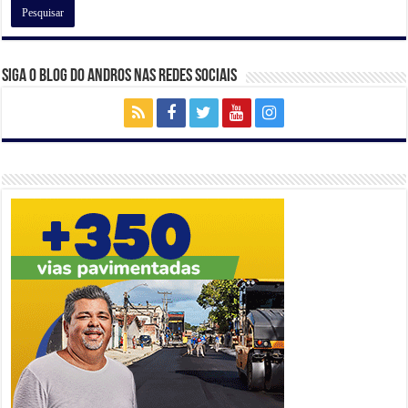
Siga o Blog do Andros nas Redes Sociais