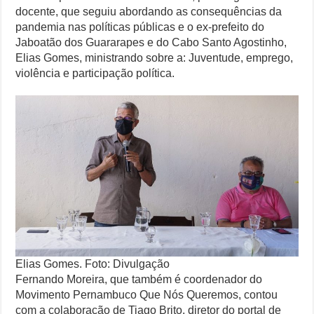
docente, que seguiu abordando as consequências da
pandemia nas políticas públicas e o ex-prefeito do
Jaboatão dos Guararapes e do Cabo Santo Agostinho,
Elias Gomes, ministrando sobre a: Juventude, emprego,
violência e participação política.
Elias Gomes. Foto: Divulgação
Fernando Moreira, que também é coordenador do
Movimento Pernambuco Que Nós Queremos, contou
com a colaboração de Tiago Brito, diretor do portal de