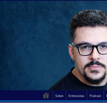
Sobre
Entrevistas
Podcast