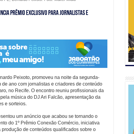
ncia prêmio exclusivo para jornalistas e
nardo Peixoto, promoveu na noite da segunda-
im de ano com jornalistas e criadores de conteúdo
, no Recife. O encontro reuniu profissionais da
pela música do DJ Ari Falcão, apresentação da
 e sorteios.
esentou um anúncio que acabou se tornando o
nto do 1º Prêmio Conexão Comércio, iniciativa
 a produção de conteúdos qualificados sobre o