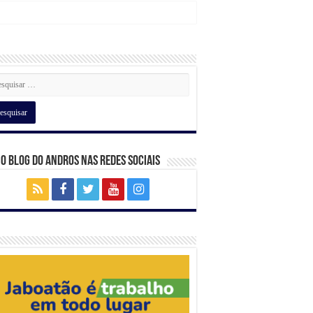
 o Blog do Andros nas Redes Sociais