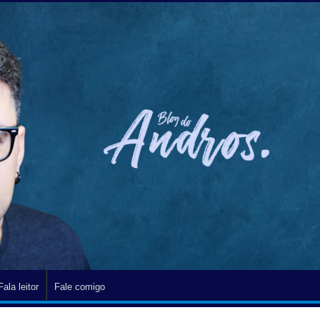
Fala leitor
Fale comigo