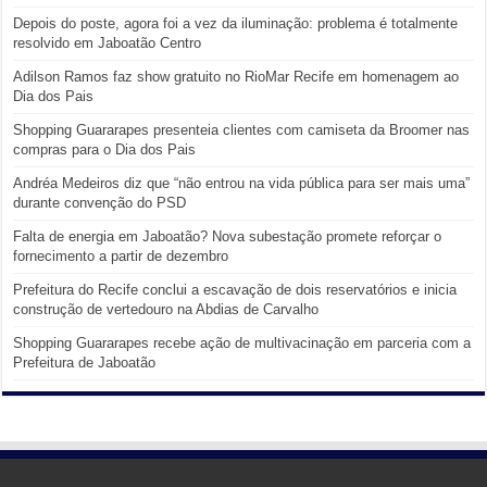
Depois do poste, agora foi a vez da iluminação: problema é totalmente
resolvido em Jaboatão Centro
Adilson Ramos faz show gratuito no RioMar Recife em homenagem ao
Dia dos Pais
Shopping Guararapes presenteia clientes com camiseta da Broomer nas
compras para o Dia dos Pais
Andréa Medeiros diz que “não entrou na vida pública para ser mais uma”
durante convenção do PSD
Falta de energia em Jaboatão? Nova subestação promete reforçar o
fornecimento a partir de dezembro
Prefeitura do Recife conclui a escavação de dois reservatórios e inicia
construção de vertedouro na Abdias de Carvalho
Shopping Guararapes recebe ação de multivacinação em parceria com a
Prefeitura de Jaboatão