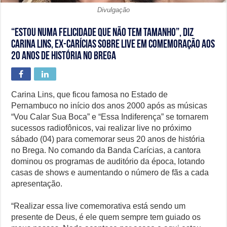
Divulgação
“Estou numa felicidade que não tem tamanho”, diz
Carina Lins, ex-Carícias sobre live em comemoração aos
20 anos de história no Brega
Carina Lins, que ficou famosa no Estado de
Pernambuco no início dos anos 2000 após as músicas
“Vou Calar Sua Boca” e “Essa Indiferença” se tornarem
sucessos radiofônicos, vai realizar live no próximo
sábado (04) para comemorar seus 20 anos de história
no Brega. No comando da Banda Carícias, a cantora
dominou os programas de auditório da época, lotando
casas de shows e aumentando o número de fãs a cada
apresentação.
“Realizar essa live comemorativa está sendo um
presente de Deus, é ele quem sempre tem guiado os