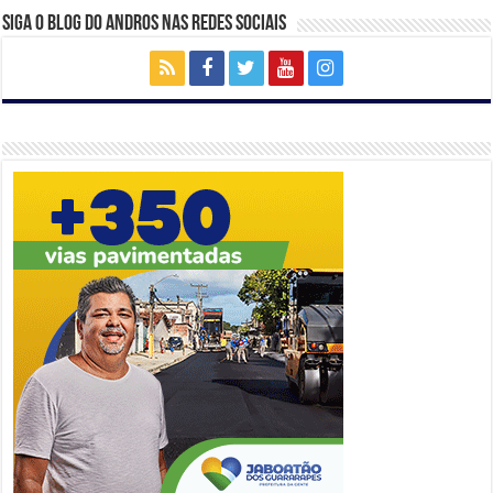
Siga o Blog do Andros nas Redes Sociais