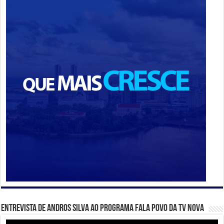
Entrevista de Andros Silva ao programa Fala Povo da TV Nova
Tocador